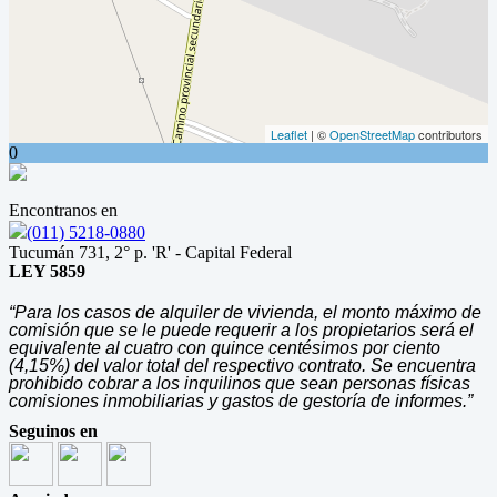
Leaflet
| ©
OpenStreetMap
contributors
0
Encontranos en
(011) 5218-0880
Tucumán 731, 2° p. 'R' - Capital Federal
LEY 5859
“Para los casos de alquiler de vivienda, el monto máximo de
comisión que se le puede requerir a los propietarios será el
equivalente al cuatro con quince centésimos por ciento
(4,15%) del valor total del respectivo contrato. Se encuentra
prohibido cobrar a los inquilinos que sean personas físicas
comisiones inmobiliarias y gastos de gestoría de informes.”
Seguinos en