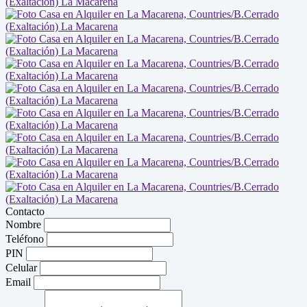
Contacto
Nombre
Teléfono
PIN
Celular
Email