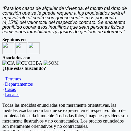
“Para los casos de alquiler de vivienda, el monto máximo de
comisión que se le puede requerir a los propietarios será el
equivalente al cuatro con quince centésimos por ciento
(4,15%) del valor total del respectivo contrato. Se encuentra
prohibido cobrar a los inquilinos que sean personas físicas
comisiones inmobiliarias y gastos de gestoría de informes.”
Seguinos en
Asociados con
¿Qué estás buscando?
·
Terrenos
·
Departamentos
·
Casas
·
Locales
Todas las medidas enunciadas son meramente orientativas, las
medidas exactas serán las que se expresen en el respectivo título de
propiedad de cada inmueble. Todas las fotos, imagenes y videos son
meramente ilustrativos y no contractuales. Los precios enunciados
son meramente orientativos y no contractuales.