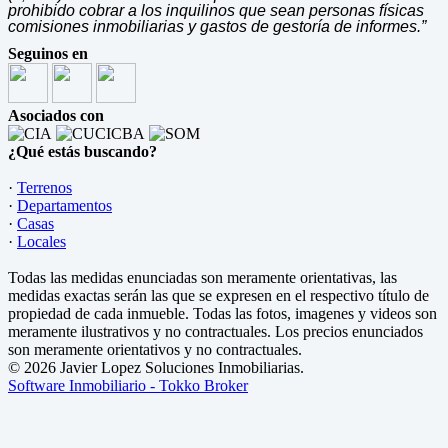
prohibido cobrar a los inquilinos que sean personas físicas
comisiones inmobiliarias y gastos de gestoría de informes.”
Seguinos en
Asociados con
¿Qué estás buscando?
·
Terrenos
·
Departamentos
·
Casas
·
Locales
Todas las medidas enunciadas son meramente orientativas, las
medidas exactas serán las que se expresen en el respectivo título de
propiedad de cada inmueble. Todas las fotos, imagenes y videos son
meramente ilustrativos y no contractuales. Los precios enunciados
son meramente orientativos y no contractuales.
© 2026 Javier Lopez Soluciones Inmobiliarias.
Software Inmobiliario - Tokko Broker