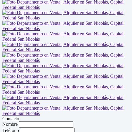
Contacto
Nombre
Teléfono