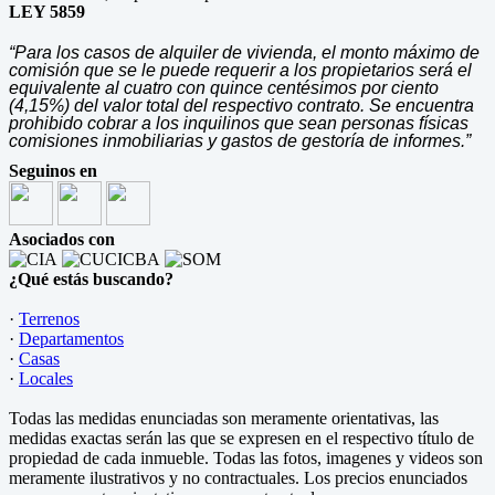
LEY 5859
“Para los casos de alquiler de vivienda, el monto máximo de
comisión que se le puede requerir a los propietarios será el
equivalente al cuatro con quince centésimos por ciento
(4,15%) del valor total del respectivo contrato. Se encuentra
prohibido cobrar a los inquilinos que sean personas físicas
comisiones inmobiliarias y gastos de gestoría de informes.”
Seguinos en
Asociados con
¿Qué estás buscando?
·
Terrenos
·
Departamentos
·
Casas
·
Locales
Todas las medidas enunciadas son meramente orientativas, las
medidas exactas serán las que se expresen en el respectivo título de
propiedad de cada inmueble. Todas las fotos, imagenes y videos son
meramente ilustrativos y no contractuales. Los precios enunciados