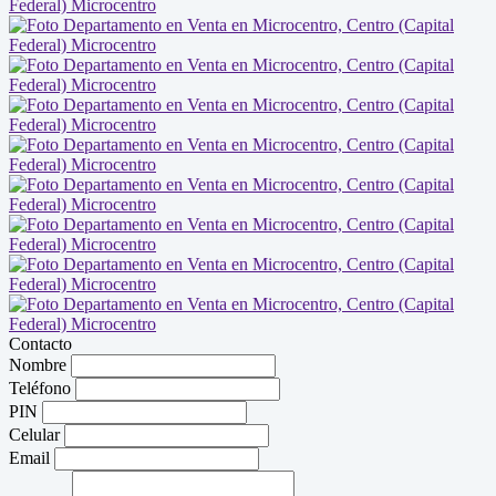
Contacto
Nombre
Teléfono
PIN
Celular
Email