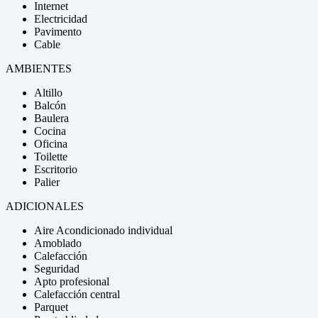
Internet
Electricidad
Pavimento
Cable
AMBIENTES
Altillo
Balcón
Baulera
Cocina
Oficina
Toilette
Escritorio
Palier
ADICIONALES
Aire Acondicionado individual
Amoblado
Calefacción
Seguridad
Apto profesional
Calefacción central
Parquet