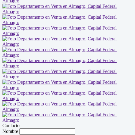
Contacto
Nombre