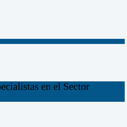
cialistas en el Sector